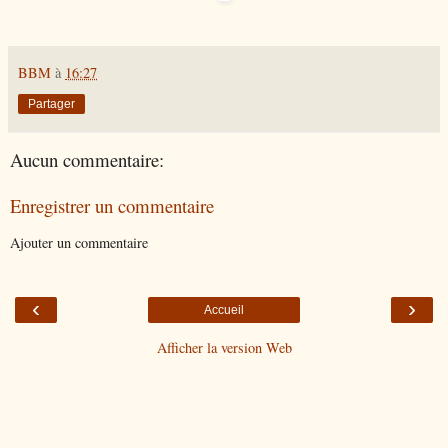
BBM
à
16:27
Partager
Aucun commentaire:
Enregistrer un commentaire
Ajouter un commentaire
‹
›
Accueil
Afficher la version Web