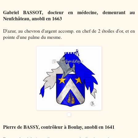
Gabriel BASSOT, docteur en médecine, demeurant au
Neufchâteau, anobli en 1663
D'azur, au chevron d'argent accomp. en chef de 2 étoiles d'or, et en
pointe d'une palme du mesme.
Pierre de BASSY, contrôleur à Boulay, anobli en 1641