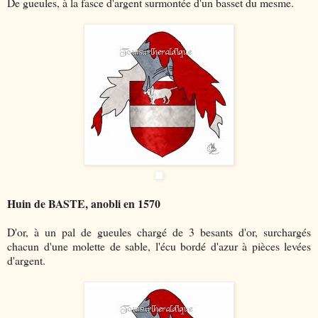
De gueules, à la fasce d'argent surmontée d'un basset du mesme.
Huin de BASTE, anobli en 1570
D'or, à un pal de gueules chargé de 3 besants d'or, surchargés
chacun d'une molette de sable, l'écu bordé d'azur à pièces levées
d'argent.