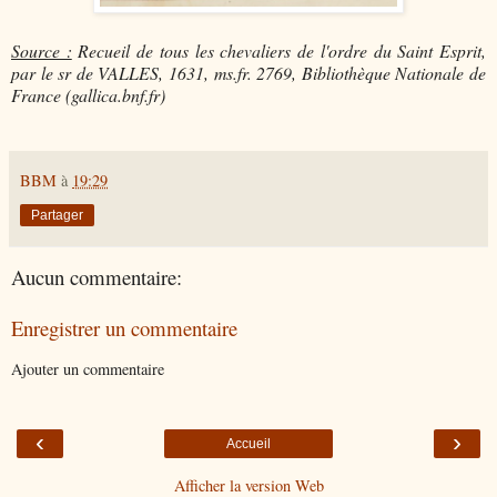
Source :
Recueil de tous les chevaliers de l'ordre du Saint Esprit,
par le sr de VALLES, 1631, ms.fr. 2769, Bibliothèque Nationale de
France (gallica.bnf.fr)
BBM
à
19:29
Partager
Aucun commentaire:
Enregistrer un commentaire
Ajouter un commentaire
‹
›
Accueil
Afficher la version Web