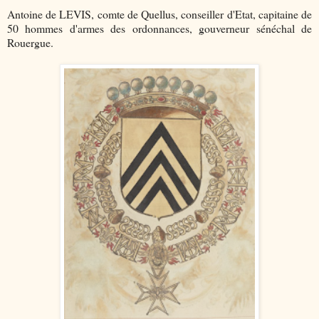
Antoine de LEVIS, comte de Quellus, conseiller d'Etat, capitaine de
50 hommes d'armes des ordonnances, gouverneur sénéchal de
Rouergue.