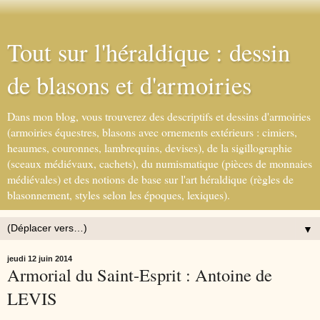
Tout sur l'héraldique : dessin
de blasons et d'armoiries
Dans mon blog, vous trouverez des descriptifs et dessins d'armoiries
(armoiries équestres, blasons avec ornements extérieurs : cimiers,
heaumes, couronnes, lambrequins, devises), de la sigillographie
(sceaux médiévaux, cachets), du numismatique (pièces de monnaies
médiévales) et des notions de base sur l'art héraldique (règles de
blasonnement, styles selon les époques, lexiques).
▼
jeudi 12 juin 2014
Armorial du Saint-Esprit : Antoine de
LEVIS